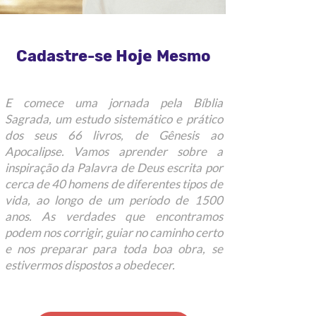
Hoje
Cadastre-se
Mesmo
E comece uma jornada pela Bíblia
Sagrada, um estudo sistemático e prático
dos seus 66 livros, de Gênesis ao
Apocalipse. Vamos aprender sobre a
inspiração da Palavra de Deus escrita por
cerca de 40 homens de diferentes tipos de
vida, ao longo de um período de 1500
anos. As verdades que encontramos
podem nos corrigir, guiar no caminho certo
e nos preparar para toda boa obra, se
estivermos dispostos a obedecer.