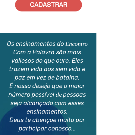
CADASTRAR
Os ensinamentos do
Encontro
Com a Palavra são mais
valiosos do que ouro. Eles
trazem vida aos sem vida e
paz em vez de batalha.
É nosso desejo que o maior
de
número possível
pessoas
seja alcançado com esses
ensinamentos.
Deus te abençoe muito por
participar conosco...