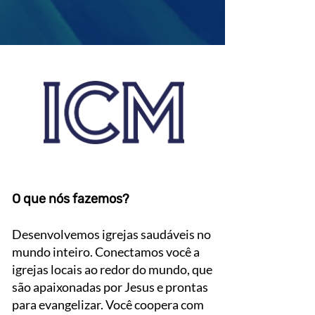
O que nós fazemos?
D
esenvolvemos igrejas saudáveis no
mundo inteiro. Conectamos você a
igrejas locais ao redor do mundo, que
são apaixonadas por Jesus e prontas
para evangelizar. Você coopera com